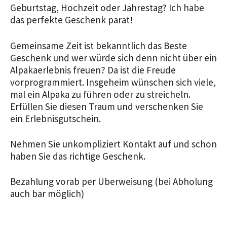
Geburtstag, Hochzeit oder Jahrestag? Ich habe
das perfekte Geschenk parat!
Gemeinsame Zeit ist bekanntlich das Beste
Geschenk und wer würde sich denn nicht über ein
Alpakaerlebnis freuen?
Da ist die Freude
vorprogrammiert. Insgeheim wünschen sich viele,
mal ein Alpaka zu führen oder zu streicheln.
Erfüllen Sie diesen Traum und verschenken Sie
ein Erlebnisgutschein.
Nehmen Sie unkompliziert Kontakt auf und schon
haben Sie das richtige Geschenk.
Bezahlung vorab per Überweisung (bei Abholung
auch bar möglich)