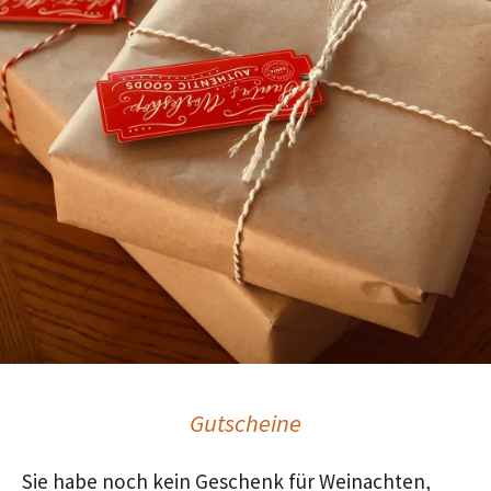
Gutscheine
Sie habe noch kein Geschenk für Weinachten,